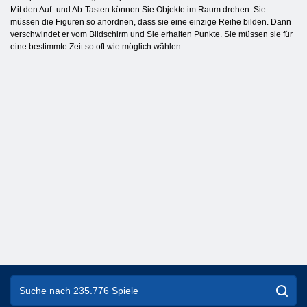
Mit den Auf- und Ab-Tasten können Sie Objekte im Raum drehen. Sie
müssen die Figuren so anordnen, dass sie eine einzige Reihe bilden. Dann
verschwindet er vom Bildschirm und Sie erhalten Punkte. Sie müssen sie für
eine bestimmte Zeit so oft wie möglich wählen.