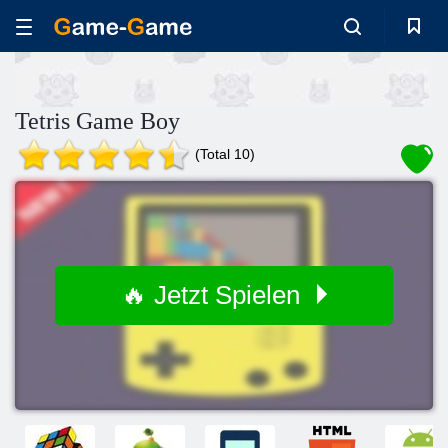
Tetris Game Boy
(Total 10)
🔥 Jetzt Spielen