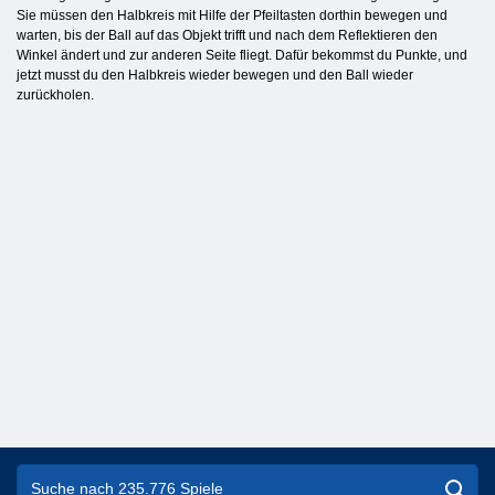
Sie müssen den Halbkreis mit Hilfe der Pfeiltasten dorthin bewegen und
warten, bis der Ball auf das Objekt trifft und nach dem Reflektieren den
Winkel ändert und zur anderen Seite fliegt. Dafür bekommst du Punkte, und
jetzt musst du den Halbkreis wieder bewegen und den Ball wieder
zurückholen.