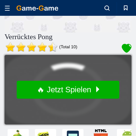
Verrücktes Pong
(Total 10)
🔥 Jetzt Spielen