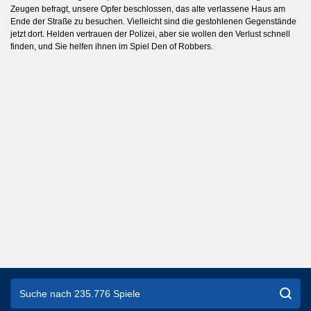
Zeugen befragt, unsere Opfer beschlossen, das alte verlassene Haus am
Ende der Straße zu besuchen. Vielleicht sind die gestohlenen Gegenstände
jetzt dort. Helden vertrauen der Polizei, aber sie wollen den Verlust schnell
finden, und Sie helfen ihnen im Spiel Den of Robbers.