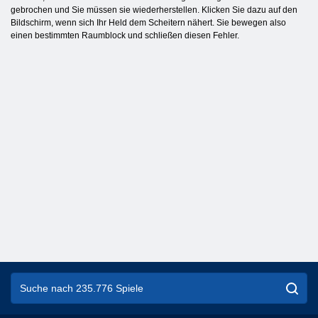
gebrochen und Sie müssen sie wiederherstellen. Klicken Sie dazu auf den
Bildschirm, wenn sich Ihr Held dem Scheitern nähert. Sie bewegen also
einen bestimmten Raumblock und schließen diesen Fehler.