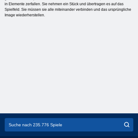
in Elemente zerfallen. Sie nehmen ein Stück und übertragen es auf das
Spielfeld. Sie müssen sie alle miteinander verbinden und das ursprüngliche
Image wiederherstellen.