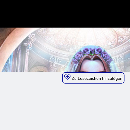
Zu Lesezeichen hinzufügen