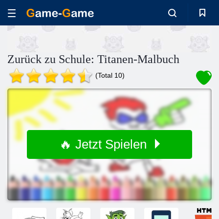
Zurück zu Schule: Titanen-Malbuch
(Total 10)
🔥 Jetzt Spielen