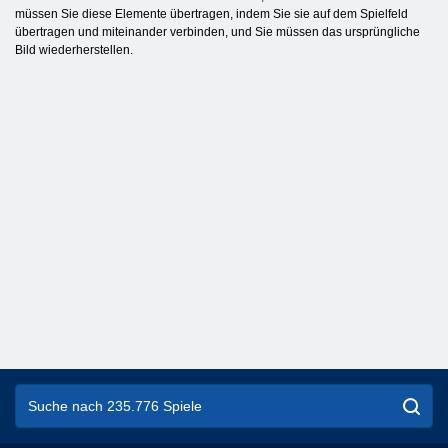
müssen Sie diese Elemente übertragen, indem Sie sie auf dem Spielfeld
übertragen und miteinander verbinden, und Sie müssen das ursprüngliche
Bild wiederherstellen.