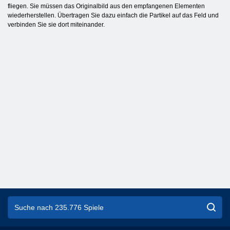
fliegen. Sie müssen das Originalbild aus den empfangenen Elementen
wiederherstellen. Übertragen Sie dazu einfach die Partikel auf das Feld und
verbinden Sie sie dort miteinander.