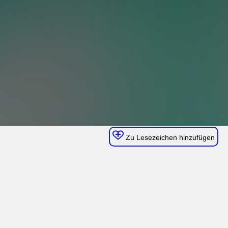
Zu Lesezeichen hinzufügen