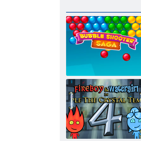
Bubble Shooter Saga