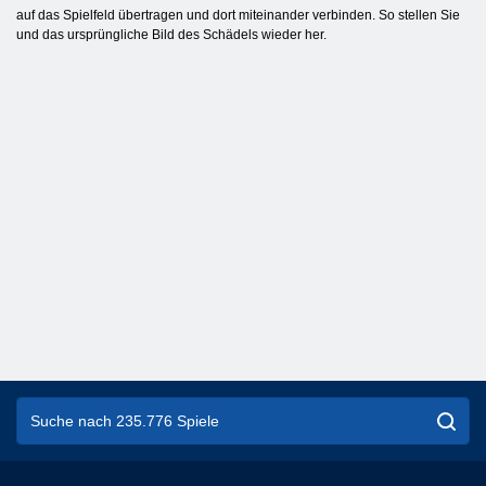
auf das Spielfeld übertragen und dort miteinander verbinden. So stellen Sie
und das ursprüngliche Bild des Schädels wieder her.