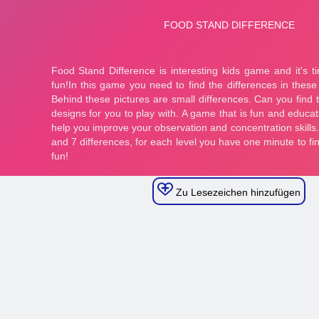
Zu Lesezeichen hinzufügen