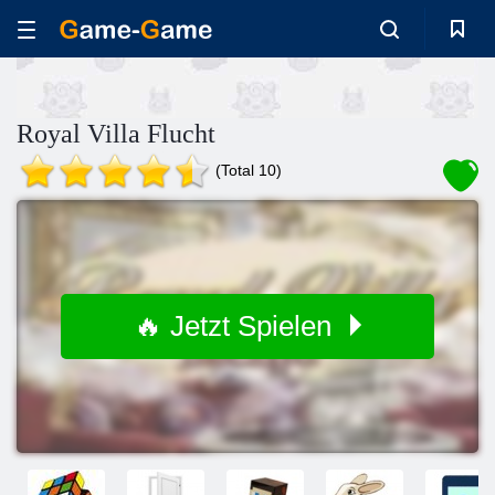
Royal Villa Flucht
(Total 10)
🔥 Jetzt Spielen