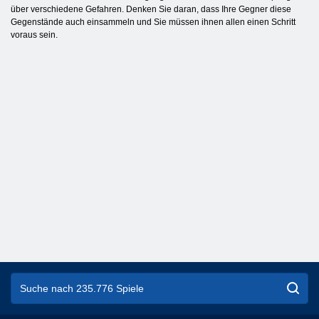
über verschiedene Gefahren. Denken Sie daran, dass Ihre Gegner diese
Gegenstände auch einsammeln und Sie müssen ihnen allen einen Schritt
voraus sein.