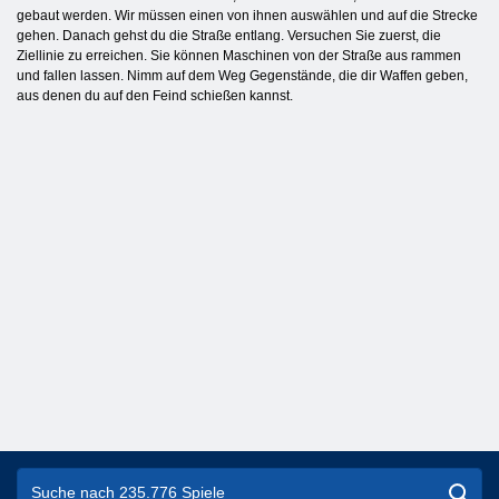
gebaut werden. Wir müssen einen von ihnen auswählen und auf die Strecke
gehen. Danach gehst du die Straße entlang. Versuchen Sie zuerst, die
Ziellinie zu erreichen. Sie können Maschinen von der Straße aus rammen
und fallen lassen. Nimm auf dem Weg Gegenstände, die dir Waffen geben,
aus denen du auf den Feind schießen kannst.