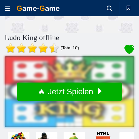
Ludo King offline
(Total 10)
🔥 Jetzt Spielen