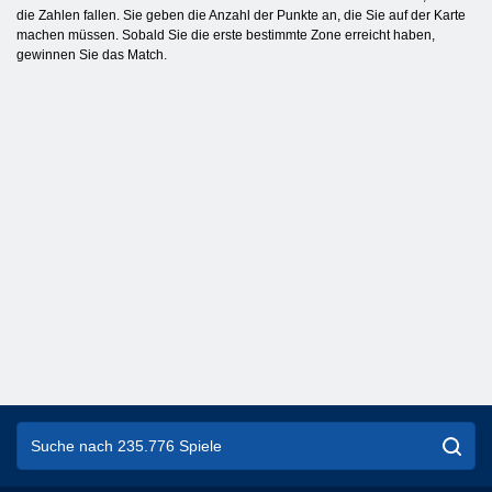
die Zahlen fallen. Sie geben die Anzahl der Punkte an, die Sie auf der Karte
machen müssen. Sobald Sie die erste bestimmte Zone erreicht haben,
gewinnen Sie das Match.