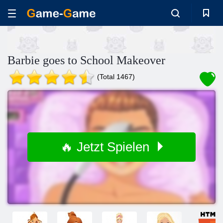
Barbie goes to School Makeover
(Total 1467)
🔥 Jetzt Spielen