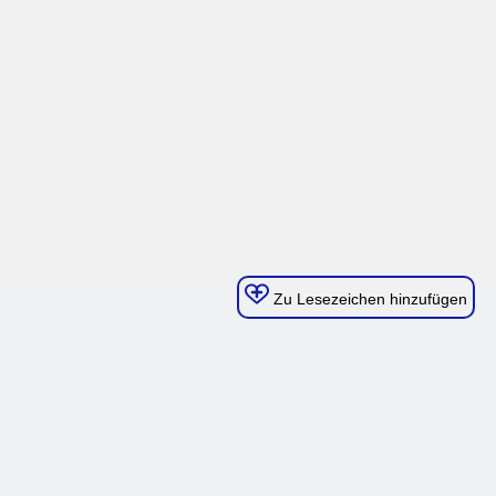
Zu Lesezeichen hinzufügen