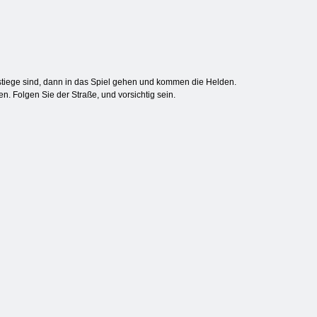
bstiege sind, dann in das Spiel gehen und kommen die Helden.
. Folgen Sie der Straße, und vorsichtig sein.