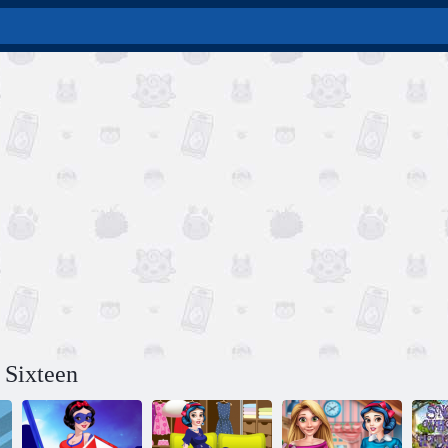
 Sixteen