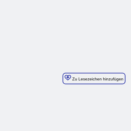
Zu Lesezeichen hinzufügen