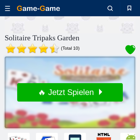
Solitaire Tripaks Garden
(Total 10)
🔥 Jetzt Spielen