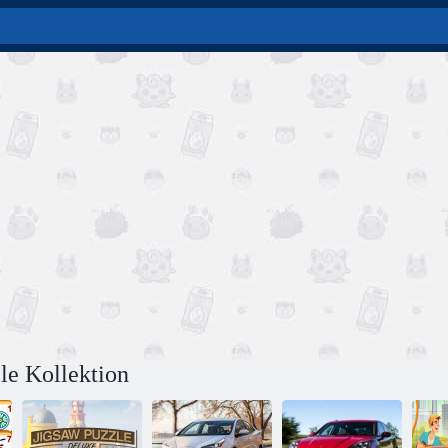
le Kollektion