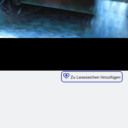
Zu Lesezeichen hinzufügen