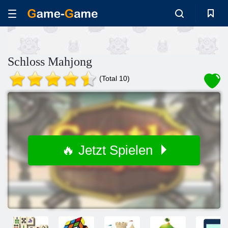
Schloss Mahjong
(Total 10)
🔥 Jetzt Spielen