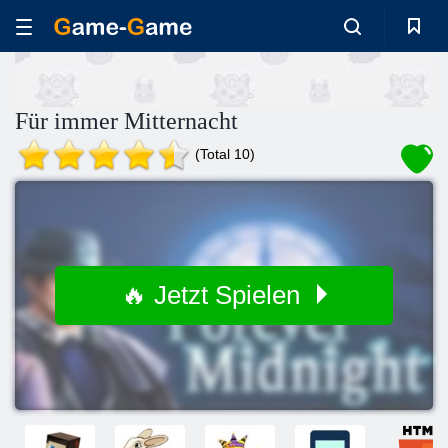
Für immer Mitternacht
(Total 10)
🔥 Jetzt Spielen