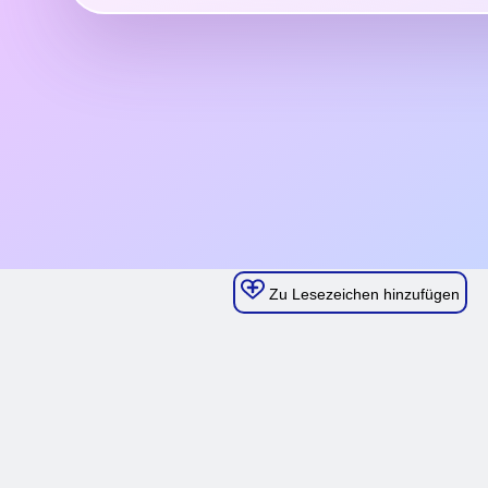
Zu Lesezeichen hinzufügen