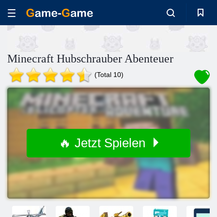
Minecraft Hubschrauber Abenteuer
(Total 10)
🔥 Jetzt Spielen