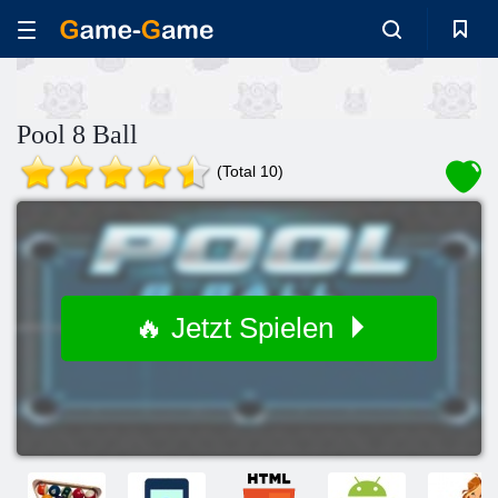
Pool 8 Ball
(Total 10)
🔥 Jetzt Spielen