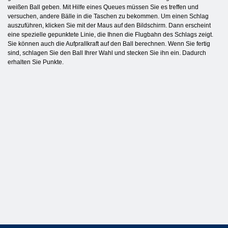
weißen Ball geben. Mit Hilfe eines Queues müssen Sie es treffen und
versuchen, andere Bälle in die Taschen zu bekommen. Um einen Schlag
auszuführen, klicken Sie mit der Maus auf den Bildschirm. Dann erscheint
eine spezielle gepunktete Linie, die Ihnen die Flugbahn des Schlags zeigt.
Sie können auch die Aufprallkraft auf den Ball berechnen. Wenn Sie fertig
sind, schlagen Sie den Ball Ihrer Wahl und stecken Sie ihn ein. Dadurch
erhalten Sie Punkte.