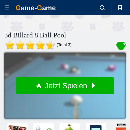
3d Billard 8 Ball Pool
(Total 3)
🔥 Jetzt Spielen