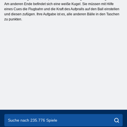
Am anderen Ende befindet sich eine weiße Kugel. Sie müssen mit Hilfe
eines Cues die Flugbahn und die Kraft des Aufpralls auf den Ball einstellen
und diesen zufügen. Ihre Aufgabe ist es, alle anderen Bälle in den Taschen
zu punkten.