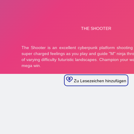
Zu Lesezeichen hinzufügen