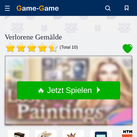
Verlorene Gemälde
(Total 10)
🔥 Jetzt Spielen