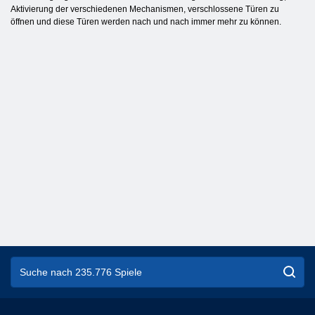
Aktivierung der verschiedenen Mechanismen, verschlossene Türen zu
öffnen und diese Türen werden nach und nach immer mehr zu können.