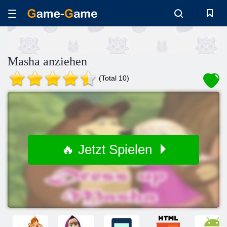
Masha anziehen
(Total 10)
🔥 Jetzt Spielen