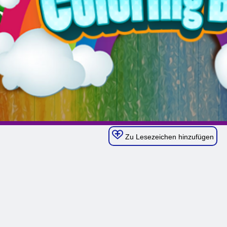
Zu Lesezeichen hinzufügen