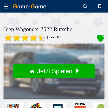
Jeep Wagoneer 2022 Rutsche
(Total 10)
🔥 Jetzt Spielen