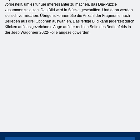
vorgestellt, um es für Sie interessanter zu machen, das Dia-Puzzle
zusammenzusetzen. Das Bild wird in Stücke geschnitten. Und dann werden
sie sich vermischen. Übrigens können Sie die Anzahl der Fragmente nach
Belieben aus drei Optionen auswählen. Das fertige Bild kann jederzeit durch
Klicken auf das gezeichnete Auge auf der rechten Seite des Bedienfelds in
der Jeep Wagoneer 2022-Folie angezeigt werden.