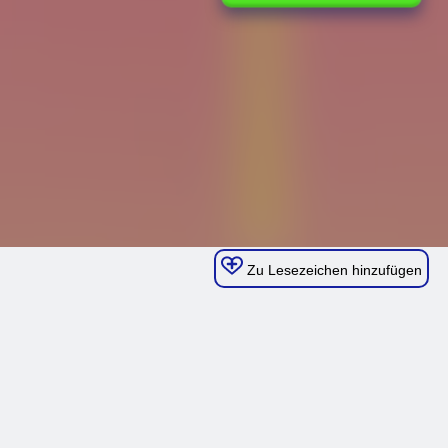
Zu Lesezeichen hinzufügen