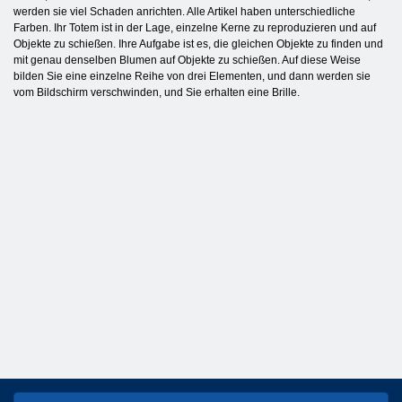
werden sie viel Schaden anrichten. Alle Artikel haben unterschiedliche
Farben. Ihr Totem ist in der Lage, einzelne Kerne zu reproduzieren und auf
Objekte zu schießen. Ihre Aufgabe ist es, die gleichen Objekte zu finden und
mit genau denselben Blumen auf Objekte zu schießen. Auf diese Weise
bilden Sie eine einzelne Reihe von drei Elementen, und dann werden sie
vom Bildschirm verschwinden, und Sie erhalten eine Brille.