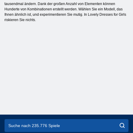
tausendmal ändern. Dank der großen Anzahl von Elementen können
Hunderte von Kombinationen erstellt werden. Wählen Sie ein Modell, das
Ihnen ähnlich ist, und experimentieren Sie mutig. In Lovely Dresses for Girls
riskieren Sie nichts.