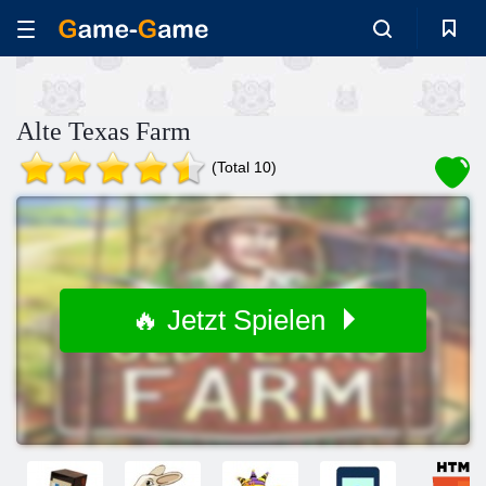
Alte Texas Farm
(Total 10)
🔥 Jetzt Spielen