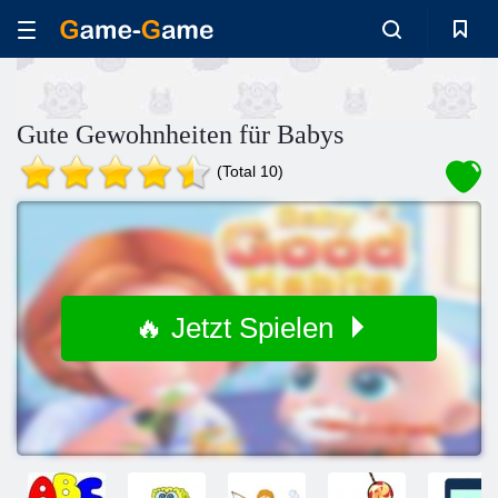
Gute Gewohnheiten für Babys
(Total 10)
🔥 Jetzt Spielen