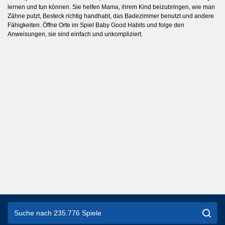
lernen und tun können. Sie helfen Mama, ihrem Kind beizubringen, wie man
Zähne putzt, Besteck richtig handhabt, das Badezimmer benutzt und andere
Fähigkeiten. Öffne Orte im Spiel Baby Good Habits und folge den
Anweisungen, sie sind einfach und unkompliziert.