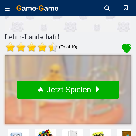
Lehm-Landschaft!
(Total 10)
🔥 Jetzt Spielen