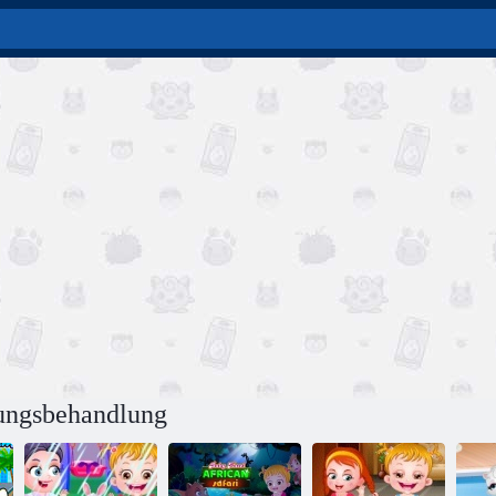
ungsbehandlung