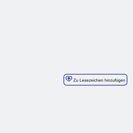
Zu Lesezeichen hinzufügen