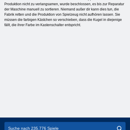
Produktion nicht zu verlangsamen, wurde beschlossen, es bis zur Reparatur
der Maschine manuell zu sortieren. Niemand außer dir kann dies tun, die
Fabrik retten und die Produktion von Spielzeug nicht aufhören lassen. Sie
müssen die farbigen Kästchen so verschieben, dass die Kugel in diejenige
fällt, die ihrer Farbe im Kastenschalter entspricht.