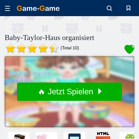
Baby-Taylor-Haus organisiert
(Total 10)
🔥 Jetzt Spielen