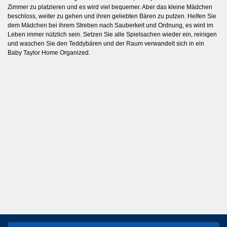
Zimmer zu platzieren und es wird viel bequemer. Aber das kleine Mädchen
beschloss, weiter zu gehen und ihren geliebten Bären zu putzen. Helfen Sie
dem Mädchen bei ihrem Streben nach Sauberkeit und Ordnung, es wird im
Leben immer nützlich sein. Setzen Sie alle Spielsachen wieder ein, reinigen
und waschen Sie den Teddybären und der Raum verwandelt sich in ein
Baby Taylor Home Organized.