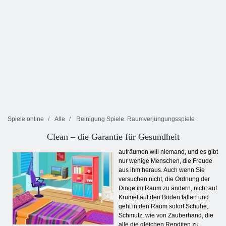
Spiele online
Alle
Reinigung Spiele. Raumverjüngungsspiele
Clean – die Garantie für Gesundheit
aufräumen will niemand, und es gibt
nur wenige Menschen, die Freude
aus ihm heraus. Auch wenn Sie
versuchen nicht, die Ordnung der
Dinge im Raum zu ändern, nicht auf
Krümel auf den Boden fallen und
geht in den Raum sofort Schuhe,
Schmutz, wie von Zauberhand, die
alle die gleichen Renditen zu