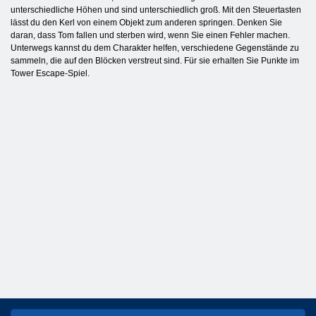
unterschiedliche Höhen und sind unterschiedlich groß. Mit den Steuertasten
lässt du den Kerl von einem Objekt zum anderen springen. Denken Sie
daran, dass Tom fallen und sterben wird, wenn Sie einen Fehler machen.
Unterwegs kannst du dem Charakter helfen, verschiedene Gegenstände zu
sammeln, die auf den Blöcken verstreut sind. Für sie erhalten Sie Punkte im
Tower Escape-Spiel.