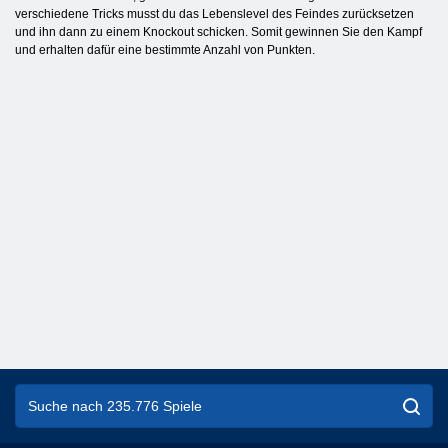
verschiedene Tricks musst du das Lebenslevel des Feindes zurücksetzen
und ihn dann zu einem Knockout schicken. Somit gewinnen Sie den Kampf
und erhalten dafür eine bestimmte Anzahl von Punkten.