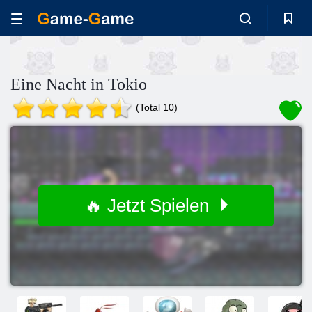
Eine Nacht in Tokio
(Total 10)
🔥 Jetzt Spielen