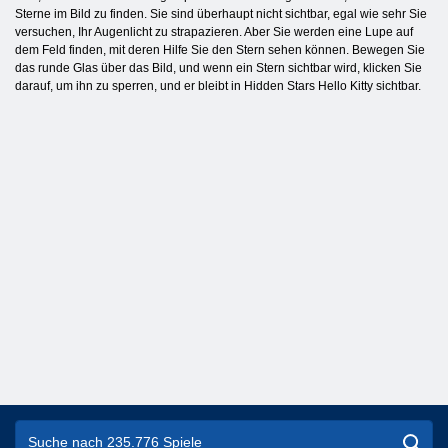
Sterne im Bild zu finden. Sie sind überhaupt nicht sichtbar, egal wie sehr Sie
versuchen, Ihr Augenlicht zu strapazieren. Aber Sie werden eine Lupe auf
dem Feld finden, mit deren Hilfe Sie den Stern sehen können. Bewegen Sie
das runde Glas über das Bild, und wenn ein Stern sichtbar wird, klicken Sie
darauf, um ihn zu sperren, und er bleibt in Hidden Stars Hello Kitty sichtbar.