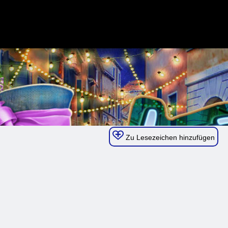
Zu Lesezeichen hinzufügen