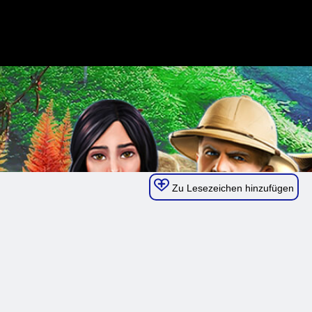
Zu Lesezeichen hinzufügen