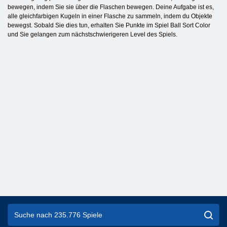
bewegen, indem Sie sie über die Flaschen bewegen. Deine Aufgabe ist es,
alle gleichfarbigen Kugeln in einer Flasche zu sammeln, indem du Objekte
bewegst. Sobald Sie dies tun, erhalten Sie Punkte im Spiel Ball Sort Color
und Sie gelangen zum nächstschwierigeren Level des Spiels.