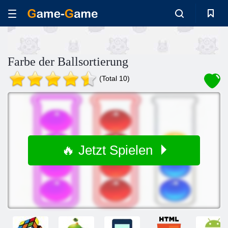
Farbe der Ballsortierung
(Total 10)
🔥 Jetzt Spielen