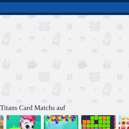
 Titans Card Matchs auf