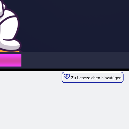
Zu Lesezeichen hinzufügen